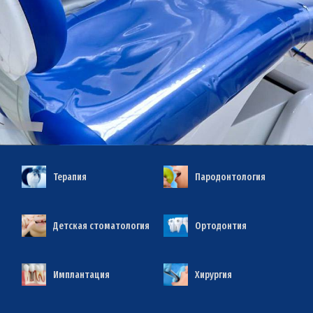
Терапия
Пародонтология
Детская стоматология
Ортодонтия
Имплантация
Хирургия