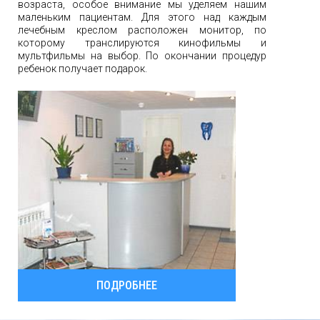
возраста, особое внимание мы уделяем нашим
маленьким пациентам. Для этого над каждым
лечебным креслом расположен монитор, по
которому транслируются кинофильмы и
мультфильмы на выбор. По окончании процедур
ребенок получает подарок.
ПОДРОБНЕЕ