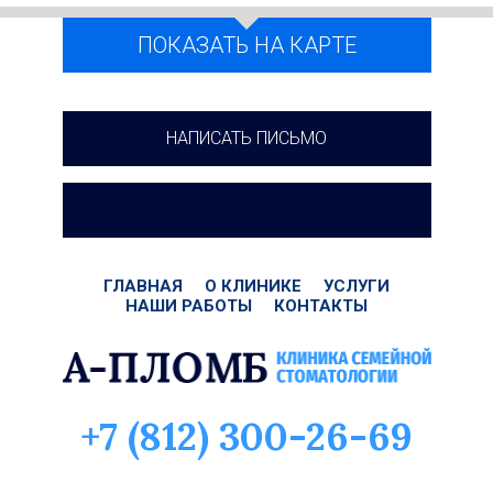
ПОКАЗАТЬ НА КАРТЕ
НАПИСАТЬ ПИСЬМО
ГЛАВНАЯ
О КЛИНИКЕ
УСЛУГИ
НАШИ РАБОТЫ
КОНТАКТЫ
+7 (812)
300-26-69