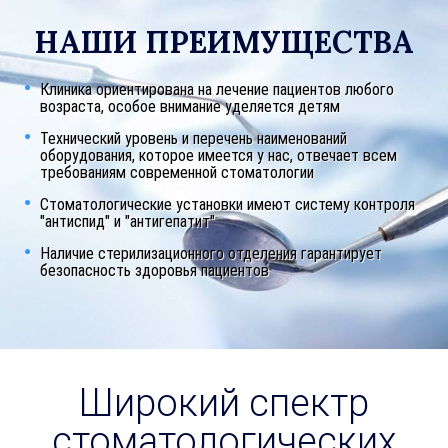
НАШИ ПРЕИМУЩЕСТВА
Клиника ориентирована на лечение пациентов любого
возраста, особое внимание уделяется детям
Технический уровень и перечень наименований
оборудования, которое имеется у нас, отвечает всем
требованиям современной стоматологии
Стоматологические установки имеют систему контроля
"антиспид" и "антигепатит"
Наличие стерилизационного отделения гарантирует
безопасность здоровья пациентов
Широкий спектр
стоматологических