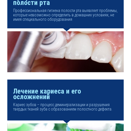
полости рта
Профессиональная гигиена полости рта выявляет проблемы,
которые невозможно определить в домашних условиях, не
имея специального оборудования
Лечение кариеса и его
осложнений
Кариес зубов – процесс деминерализации и разрушения
твердых тканей зуба с образованием полостного дефекта.